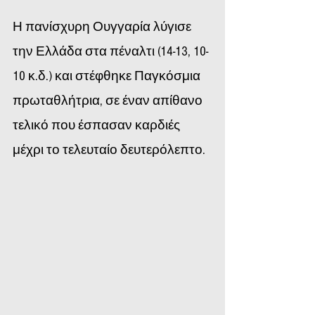
Η πανίσχυρη Ουγγαρία λύγισε 
την Ελλάδα στα πέναλτι (14-13, 10-
10 κ.δ.) και στέφθηκε Παγκόσμια 
πρωταθλήτρια, σε έναν απίθανο 
τελικό που έσπασαν καρδιές 
μέχρι το τελευταίο δευτερόλεπτο.