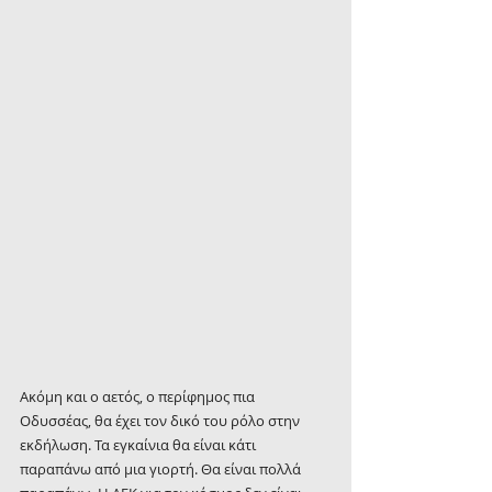
Ακόμη και ο αετός, ο περίφημος πια 
Οδυσσέας, θα έχει τον δικό του ρόλο στην 
εκδήλωση. Τα εγκαίνια θα είναι κάτι 
παραπάνω από μια γιορτή. Θα είναι πολλά 