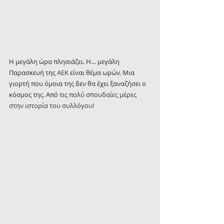
Η μεγάλη ώρα πλησιάζει. Η… μεγάλη 
Παρασκευή της 
ΑΕΚ
 είναι θέμα ωρών. Μια 
γιορτή που όμοια της δεν θα έχει ξαναζήσει ο 
κόσμος της. Από τις 
πολύ σπουδαίες μέρες 
στην ιστορία του συλλόγου!