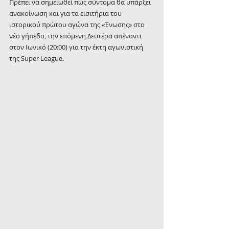
Πρέπει να σημειωθεί πως σύντομα θα υπάρξει 
ανακοίνωση και για τα εισιτήρια του 
ιστορικού πρώτου αγώνα της «Ένωσης» στο 
νέο γήπεδο, την επόμενη Δευτέρα απέναντι 
στον Ιωνικό (20:00) για την έκτη αγωνιστική 
της Super League.