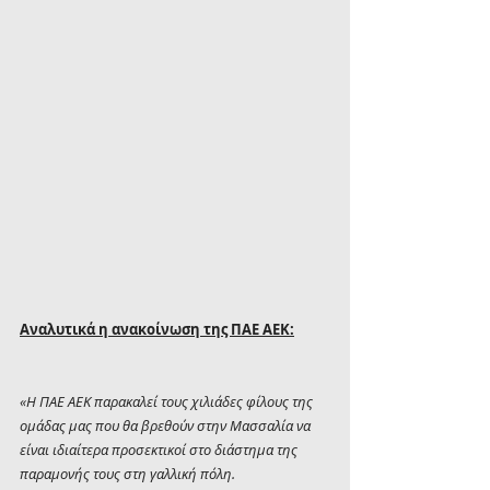
Αναλυτικά η ανακοίνωση της ΠΑΕ ΑΕΚ:
«Η ΠΑΕ ΑΕΚ παρακαλεί τους χιλιάδες φίλους της 
ομάδας μας που θα βρεθούν στην Μασσαλία να 
είναι ιδιαίτερα προσεκτικοί στο διάστημα της 
παραμονής τους στη γαλλική πόλη.