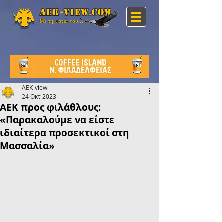
Aek-view.com
Με τη ματιά του...
AEK-view
24 Οκτ 2023
ΑΕΚ προς φιλάθλους:
«Παρακαλούμε να είστε
ιδιαίτερα προσεκτικοί στη
Μασσαλία»