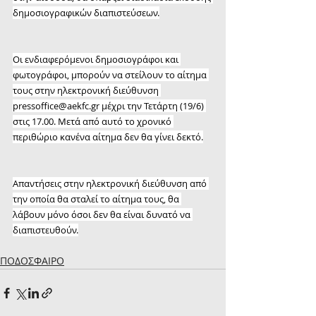
δημοσιογραφικών διαπιστεύσεων.
Οι ενδιαφερόμενοι δημοσιογράφοι και 
φωτογράφοι, μπορούν να στείλουν το αίτημα 
τους στην ηλεκτρονική διεύθυνση 
pressoffice@aekfc.gr
 μέχρι την Τετάρτη (19/6) 
στις 17.00. Μετά από αυτό το χρονικό 
περιθώριο κανένα αίτημα δεν θα γίνει δεκτό.
Απαντήσεις στην ηλεκτρονική διεύθυνση από 
την οποία θα σταλεί το αίτημα τους, θα 
λάβουν μόνο όσοι δεν θα είναι δυνατό να 
διαπιστευθούν.
ΠΟΔΟΣΦΑΙΡΟ