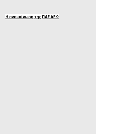
Η ανακοίνωση της ΠΑΕ ΑΕΚ: