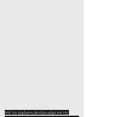
Από την ερχόμενη Δευτέρα μέχρι και την 