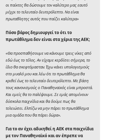
οι παίκτες θα δώσουμε τον καλύτερο μας εαυτό 
μέχρι το τελευταίο δευτερόλεπτο. Να είναι 
πρωταθλητης αυτός που παίζει καλύτερα»
Πόσο βάρος δημιουργεί το ότι το 
πρωτάθλημα δεν είναι στα χέρια της ΑΕΚ;
«Θα προσπαθήσουμε να κάνουμε τρεις νίκες από 
εδώ έως το τέλος. Αν είχαμε κερδίσει σήμερα, το 
ίδιο θα σκεφτόμασταν. Έχω κάνει υπολογισμούς 
στο μυαλό μου και λέω ότι το πρωτάθλημα θα 
κριθεί έως το τελευταίο δευτερόλεπτο. Με βάση 
τους κανονισμούς ο Παναθηναϊκός είναι μπροστά. 
Και εμείς θα το παλέψουμε. Σε εμάς απομένουν 
δύσκολα παιχνίδια και θα δούμε πως θα 
τελειώσει. Ελπίζω να μην πάρει το πρωτάθλημα 
μια ομάδα που θα πάρει δώρα».
Για το αν έχει αδικηθεί η ΑΕΚ στα παιχνίδια 
με τον Παναθηναϊκό και αν έπρεπε να 