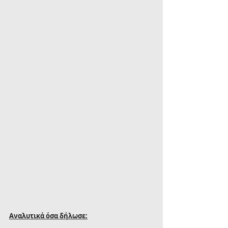
Αναλυτικά όσα δήλωσε: