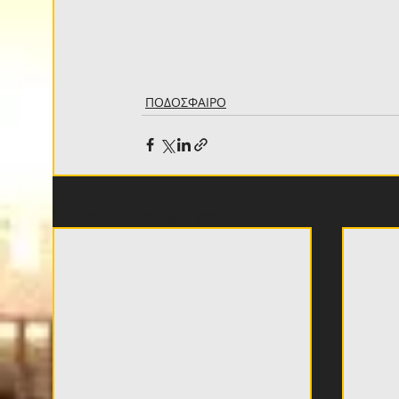
ΠΟΔΟΣΦΑΙΡΟ
Πρόσφατες αναρτήσεις