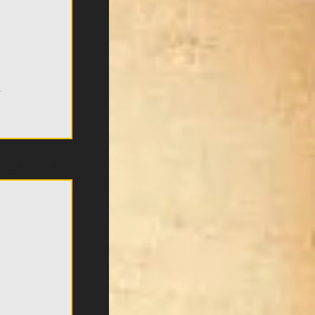
Εμφάνιση όλων