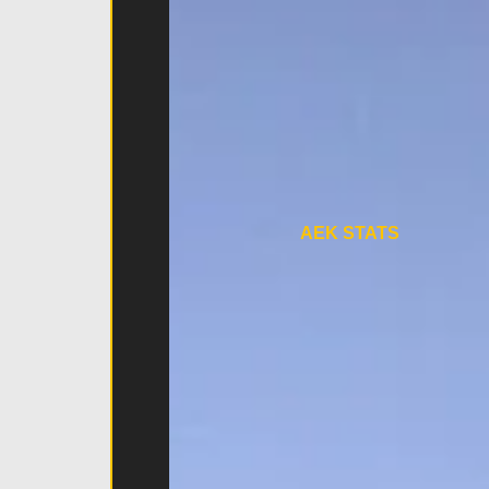
AEK STATS