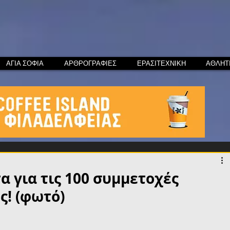
ΑΓΙΑ ΣΟΦΙΑ
ΑΡΘΡΟΓΡΑΦΙΕΣ
ΕΡΑΣΙΤΕΧΝΙΚΗ
ΑΘΛΗΤ
 για τις 100 συμμετοχές
ς! (φωτό)