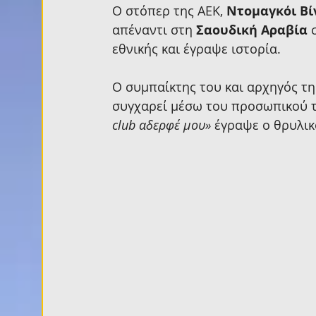
Ο στόπερ της ΑΕΚ, 
Ντομαγκόι Βί
απέναντι στη 
Σαουδική Αραβία
 
εθνικής και έγραψε ιστορία.
Ο συμπαίκτης του και αρχηγός της
συγχαρεί μέσω του προσωπικού τ
club αδερφέ μου»
 έγραψε ο θρυλι