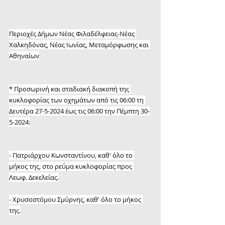
Περιοχές Δήμων Νέας Φιλαδέλφειας-Νέας 
Χαλκηδόνας, Νέας Ιωνίας, Μεταμόρφωσης και 
Αθηναίων
* Προσωρινή και σταδιακή διακοπή της 
κυκλοφορίας των οχημάτων από τις 06:00 τη 
Δευτέρα 27-5-2024 έως τις 06:00 την Πέμπτη 30-
5-2024:
- Πατριάρχου Κωνσταντίνου, καθ' όλο το 
μήκος της, στο ρεύμα κυκλοφορίας προς 
Λεωφ. Δεκελείας.
- Χρυσοστόμου Σμύρνης, καθ' όλο το μήκος 
της.