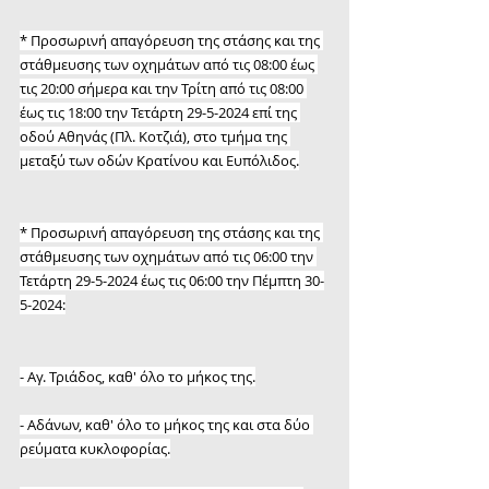
* Προσωρινή απαγόρευση της στάσης και της 
στάθμευσης των οχημάτων από τις 08:00 έως 
τις 20:00 σήμερα και την Τρίτη από τις 08:00 
έως τις 18:00 την Τετάρτη 29-5-2024 επί της 
οδού Αθηνάς (Πλ. Κοτζιά), στο τμήμα της 
μεταξύ των οδών Κρατίνου και Ευπόλιδος.
* Προσωρινή απαγόρευση της στάσης και της 
στάθμευσης των οχημάτων από τις 06:00 την 
Τετάρτη 29-5-2024 έως τις 06:00 την Πέμπτη 30-
5-2024:
- Αγ. Τριάδος, καθ' όλο το μήκος της.
- Αδάνων, καθ' όλο το μήκος της και στα δύο 
ρεύματα κυκλοφορίας.