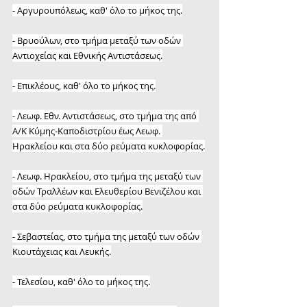
- Αργυρουπόλεως, καθ' όλο το μήκος της.
- Βρυούλων, στο τμήμα μεταξύ των οδών 
Αντιοχείας και Εθνικής Αντιστάσεως.
- Επικλέους, καθ' όλο το μήκος της.
- Λεωφ. Εθν. Αντιστάσεως, στο τμήμα της από 
Α/Κ Κύμης-Καποδιστρίου έως Λεωφ. 
Ηρακλείου και στα δύο ρεύματα κυκλοφορίας.
- Λεωφ. Ηρακλείου, στο τμήμα της μεταξύ των 
οδών Τραλλέων και Ελευθερίου Βενιζέλου και 
στα δύο ρεύματα κυκλοφορίας.
- Σεβαστείας, στο τμήμα της μεταξύ των οδών 
Κιουτάχειας και Λευκής.
- Τελεσίου, καθ' όλο το μήκος της.