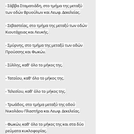
- Σάββα Σταματιάδη, στο τμήμα της μεταξύ 
των οδών Βρυούλων και Λεωφ. Δεκελείας.
- Σεβαστείας, στο τμήμα της μεταξύ των οδών 
Κιουτάχειας και Λευκής.
- Σμύρνης, στο τμήμα της μεταξύ των οδών 
Προύσσης και Φωκών.
- Σύλλης, καθ' όλο το μήκος της.
- Τατοΐου, καθ' όλο το μήκος της.
- Τελεσίου, καθ' όλο το μήκος της.
- Τρωάδος, στο τμήμα μεταξύ της οδού 
Νικολάου Πλαστήρα και Λεωφ. Δεκελείας.
- Φωκών, καθ' όλο το μήκος της και στα δύο 
ρεύματα κυκλοφορίας.