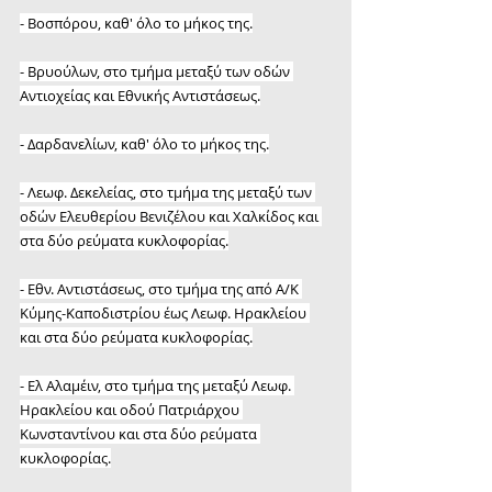
- Βοσπόρου, καθ' όλο το μήκος της.
- Βρυούλων, στο τμήμα μεταξύ των οδών 
Αντιοχείας και Εθνικής Αντιστάσεως.
- Δαρδανελίων, καθ' όλο το μήκος της.
- Λεωφ. Δεκελείας, στο τμήμα της μεταξύ των 
οδών Ελευθερίου Βενιζέλου και Χαλκίδος και 
στα δύο ρεύματα κυκλοφορίας.
- Εθν. Αντιστάσεως, στο τμήμα της από Α/Κ 
Κύμης-Καποδιστρίου έως Λεωφ. Ηρακλείου 
και στα δύο ρεύματα κυκλοφορίας.
- Ελ Αλαμέιν, στο τμήμα της μεταξύ Λεωφ. 
Ηρακλείου και οδού Πατριάρχου 
Κωνσταντίνου και στα δύο ρεύματα 
κυκλοφορίας.