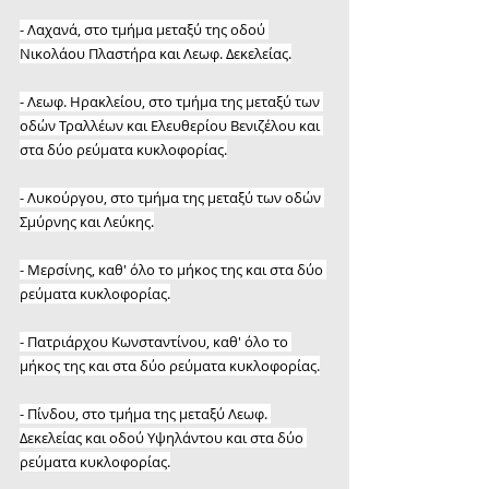
- Λαχανά, στο τμήμα μεταξύ της οδού 
Νικολάου Πλαστήρα και Λεωφ. Δεκελείας.
- Λεωφ. Ηρακλείου, στο τμήμα της μεταξύ των 
οδών Τραλλέων και Ελευθερίου Βενιζέλου και 
στα δύο ρεύματα κυκλοφορίας.
- Λυκούργου, στο τμήμα της μεταξύ των οδών 
Σμύρνης και Λεύκης.
- Μερσίνης, καθ' όλο το μήκος της και στα δύο 
ρεύματα κυκλοφορίας.
- Πατριάρχου Κωνσταντίνου, καθ' όλο το 
μήκος της και στα δύο ρεύματα κυκλοφορίας.
- Πίνδου, στο τμήμα της μεταξύ Λεωφ. 
Δεκελείας και οδού Υψηλάντου και στα δύο 
ρεύματα κυκλοφορίας.