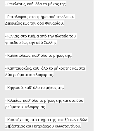
- Επικλέους, καθ' όλο το μήκος της.
- Επταλόφου, στο τμήμα από την Λεωφ. 
Δεκελείας έως την οδό Φαναρίου.
- Ιωνίας, στο τμήμα από την πλατεία του 
γηπέδου έως την οδό Σύλλης.
- Καλλιπόλεως, καθ' όλο το μήκος της.
- Καππαδοκίας, καθ' όλο το μήκος της και στα 
δύο ρεύματα κυκλοφορίας.
- Κηφισού, καθ' όλο το μήκος της.
- Κιλικίας, καθ' όλο το μήκος της και στα δύο 
ρεύματα κυκλοφορίας.
- Κιουτάχειας, στο τμήμα της μεταξύ των οδών 
Σεβάστειας και Πατριάρχου Κωνσταντίνου.