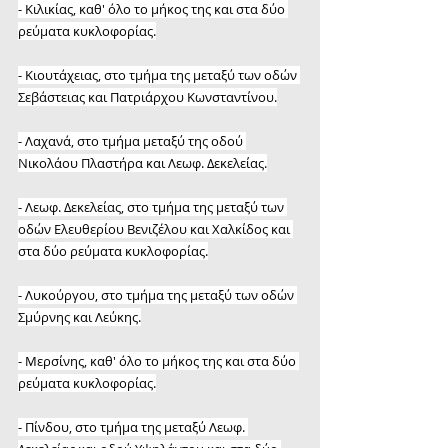
- Κιλικίας, καθ' όλο το μήκος της και στα δύο 
ρεύματα κυκλοφορίας.
- Κιουτάχειας, στο τμήμα της μεταξύ των οδών 
Σεβάστειας και Πατριάρχου Κωνσταντίνου.
- Λαχανά, στο τμήμα μεταξύ της οδού 
Νικολάου Πλαστήρα και Λεωφ. Δεκελείας.
- Λεωφ. Δεκελείας, στο τμήμα της μεταξύ των 
οδών Ελευθερίου Βενιζέλου και Χαλκίδος και 
στα δύο ρεύματα κυκλοφορίας.
- Λυκούργου, στο τμήμα της μεταξύ των οδών 
Σμύρνης και Λεύκης.
- Μερσίνης, καθ' όλο το μήκος της και στα δύο 
ρεύματα κυκλοφορίας.
- Πίνδου, στο τμήμα της μεταξύ Λεωφ. 