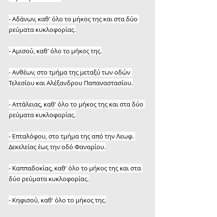
- Αδάνων, καθ' όλο το μήκος της και στα δύο 
ρεύματα κυκλοφορίας.
- Αμισού, καθ' όλο το μήκος της.
- Ανθέων, στο τμήμα της μεταξύ των οδών 
Τελεσίου και Αλέξανδρου Παπαναστασίου.
- Αττάλειας, καθ' όλο το μήκος της και στα δύο 
ρεύματα κυκλοφορίας.
- Επταλόφου, στο τμήμα της από την Λεωφ. 
Δεκελείας έως την οδό Φαναρίου.
- Καππαδοκίας, καθ' όλο το μήκος της και στα 
δύο ρεύματα κυκλοφορίας.
- Κηφισού, καθ' όλο το μήκος της.