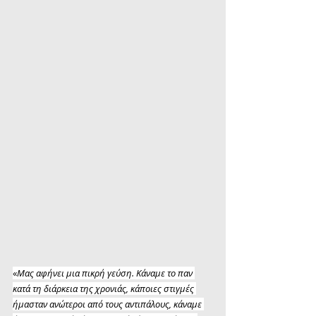
«
Μας αφήνει μια πικρή γεύση. Κάναμε το παν 
κατά τη διάρκεια της χρονιάς, κάποιες στιγμές 
ήμασταν ανώτεροι από τους αντιπάλους, κάναμε 