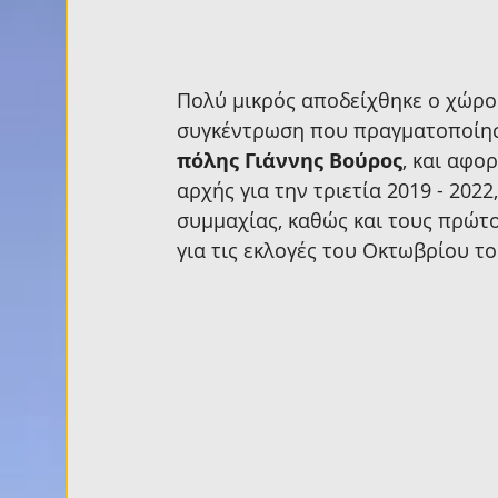
Πολύ μικρός αποδείχθηκε ο χώρος
συγκέντρωση που πραγματοποίησε
πόλης Γιάννης Βούρος
, και αφο
αρχής για την τριετία 2019 - 202
συμμαχίας, καθώς και τους πρώ
για τις εκλογές του Οκτωβρίου το