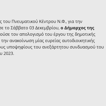
 του Πνευματικού Κέντρου Ν.Φ., για την 
 το Σάββατο 03 Δεκεμβρίου, 
ο Δήμαρχος της 
ρούσε τον απολογισμό του έργου της δημοτικής 
2, την ανακοίνωση μίας ευρείας αυτοδιοικητικής 
τους υποψηφίους του ανεξάρτητου συνδυασμού του 
υ 2023.