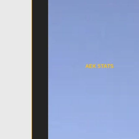
AEK STATS