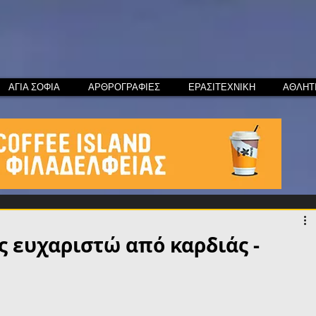
ΑΓΙΑ ΣΟΦΙΑ
ΑΡΘΡΟΓΡΑΦΙΕΣ
ΕΡΑΣΙΤΕΧΝΙΚΗ
ΑΘΛΗΤ
ς ευχαριστώ από καρδιάς -