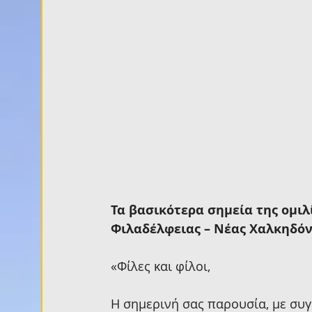
Τα βασικότερα σημεία της ομιλ
Φιλαδέλφειας – Νέας Χαλκηδόν
«Φίλες και φίλοι,
Η σημερινή σας παρουσία, με συγκ