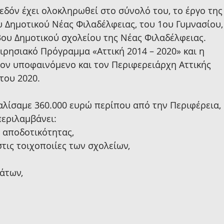
εδόν έχει ολοκληρωθεί στο σύνολό του, το έργο της
 Δημοτικού Νέας Φιλαδέλφειας, του 1ου Γυμνασίου,
 3ου Δημοτικού σχολείου της Νέας Φιλαδέλφειας.
ιρησιακό Πρόγραμμα «Αττική 2014 – 2020» και η 
ον υποφαινόμενο και τον Περιφερειάρχη Αττικής 
του 2020.
λίσαμε 360.000 ευρώ περίπου από την Περιφέρεια, 
περιλαμβάνει:
ς αποδοτικότητας,
ις τοιχοποιίες των σχολείων,
άτων,