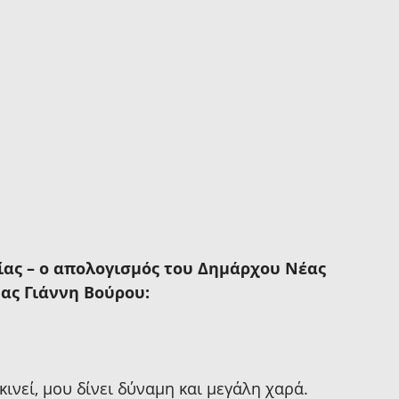
ίας – ο απολογισμός του Δημάρχου Νέας 
ας Γιάννη Βούρου:
ινεί, μου δίνει δύναμη και μεγάλη χαρά.