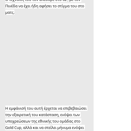
Πινέδα να έχει ήδη αφήσει το στίγμα του στο 
ματς.
Η εμφάνισή του αυτή έρχεται να επιβεβαιώσει 
την εξαιρετική του κατάσταση, ενόψει των 
υποχρεώσεων της εθνικής του ομάδας στο 
Gold Cup, αλλά και να στείλει μήνυμα ενόψει 