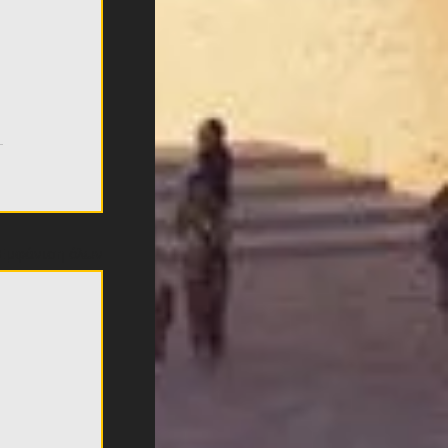
Εμφάνιση όλων