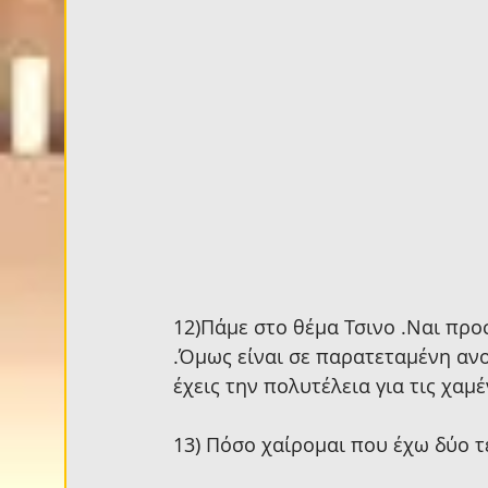
12)Πάμε στο θέμα Τσινο .Ναι προ
.Όμως είναι σε παρατεταμένη ανο
έχεις την πολυτέλεια για τις χαμέ
13) Πόσο χαίρομαι που έχω δύο τ