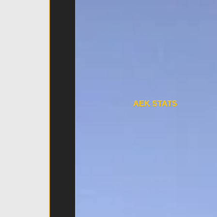
AEK STATS