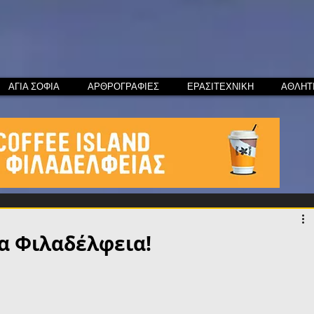
ΑΓΙΑ ΣΟΦΙΑ
ΑΡΘΡΟΓΡΑΦΙΕΣ
ΕΡΑΣΙΤΕΧΝΙΚΗ
ΑΘΛΗΤ
α Φιλαδέλφεια!