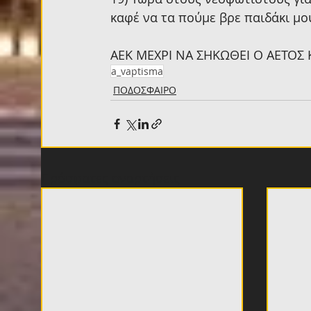
καφέ να τα πούμε βρε παιδάκι μου
ΑΕΚ ΜΕΧΡΙ ΝΑ ΣΗΚΩΘΕΙ Ο ΑΕΤΟΣ Κ
a_vaptisma
ΠΟΔΟΣΦΑΙΡΟ
Πρόσφατες αναρτήσεις