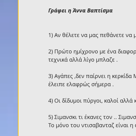
Γράφει η Άννα Βαπτίσμα
1) Αν θέλετε να μας πεθάνετε να μ
2) Πρώτο ημίχρονο με ένα διαφορ
τεχνικά αλλά λίγο μπλαζε .
3) Αγάπες ,δεν παίρνει η κερκίδα
έλειπε ελαφρώς σήμερα .
4) Οι δίδυμοι πύργοι, καλοί αλλά 
5) Σιμανσκι τι έκανες τον .. Σιμα
Το μόνο του ντισαβανταζ είναι η