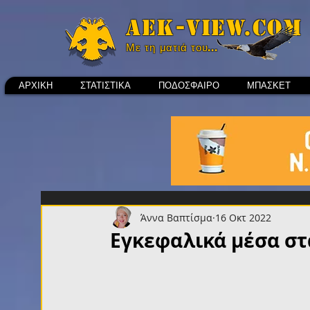
Aek-view.com
Με τη ματιά του...
ΑΡΧΙΚΗ
ΣΤΑΤΙΣΤΙΚΑ
ΠΟΔΟΣΦΑΙΡΟ
ΜΠΑΣΚΕΤ
Άννα Βαπτίσμα
16 Οκτ 2022
Εγκεφαλικά μέσα στ