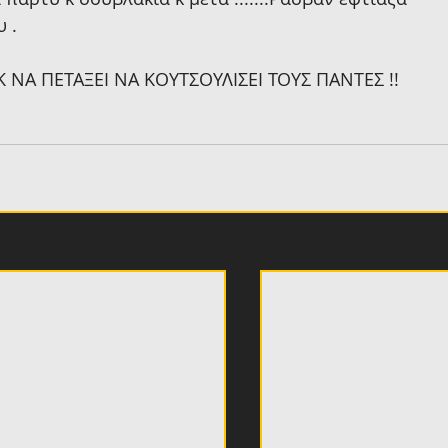
 .
 ΝΑ ΠΕΤΑΞΕΙ ΝΑ ΚΟΥΤΣΟΥΛΙΣΕΙ ΤΟΥΣ ΠΑΝΤΕΣ !!