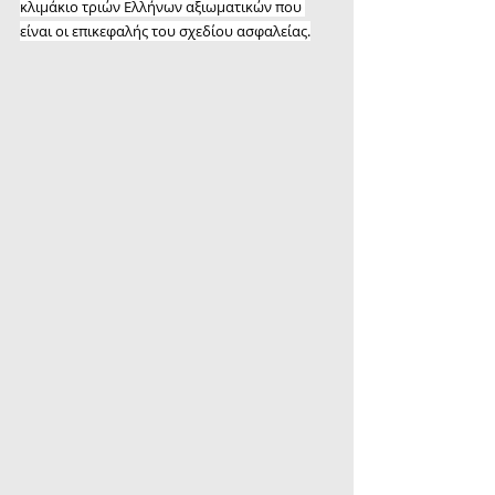
κλιμάκιο τριών Ελλήνων αξιωματικών που 
είναι οι επικεφαλής του σχεδίου ασφαλείας.