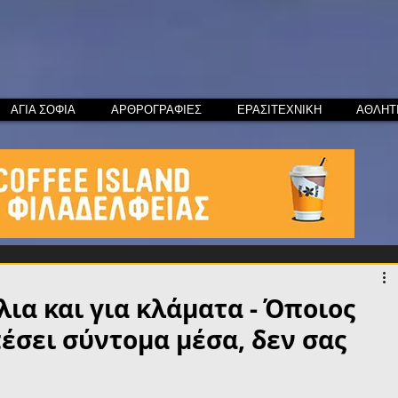
ΑΓΙΑ ΣΟΦΙΑ
ΑΡΘΡΟΓΡΑΦΙΕΣ
ΕΡΑΣΙΤΕΧΝΙΚΗ
ΑΘΛΗΤ
λια και για κλάματα - Όποιος
έσει σύντομα μέσα, δεν σας