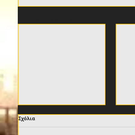
Πρόσφατες αναρτήσεις
Σχόλια