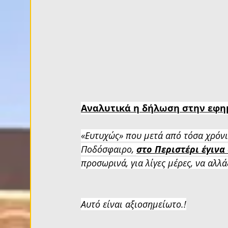
Αναλυτικά η δήλωση στην εφη
«Ευτυχώς» που μετά από τόσα χρόνι
Ποδόσφαιρο, 
στο Περιστέρι έγινα
προσωρινά, για λίγες μέρες, να αλλά
Αυτό είναι αξιοσημείωτο.!