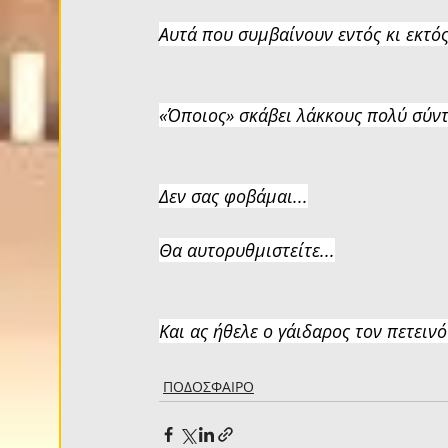
Αυτά που συμβαίνουν εντός κι εκτός
«Όποιος» σκάβει λάκκους πολύ σύντ
Δεν σας φοβάμαι...
Θα αυτορυθμιστείτε...
Και ας ήθελε ο γάιδαρος τον πετεινό
ΠΟΔΟΣΦΑΙΡΟ