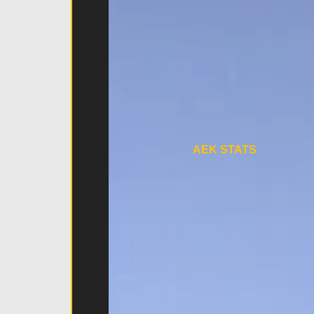
AEK STATS