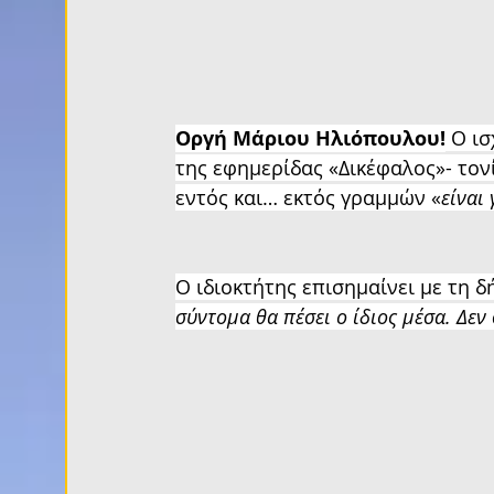
Οργή Μάριου Ηλιόπουλου!
 Ο ι
της εφημερίδας «Δικέφαλος»- τον
εντός και… εκτός γραμμών «
είναι 
Ο ιδιοκτήτης επισημαίνει με τη δ
σύντομα θα πέσει ο ίδιος μέσα. Δεν 