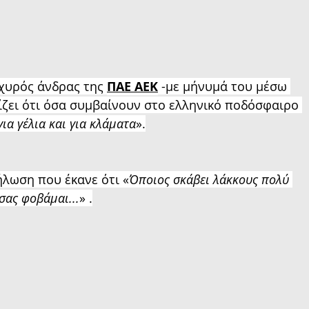
σχυρός άνδρας της 
ΠΑΕ ΑΕΚ
 -με μήνυμά του μέσω 
ίζει ότι όσα συμβαίνουν στο ελληνικό ποδόσφαιρο 
για γέλια και για κλάματα
».
ήλωση που έκανε ότι «
Όποιος σκάβει λάκκους πολύ 
σας φοβάμαι...
» .