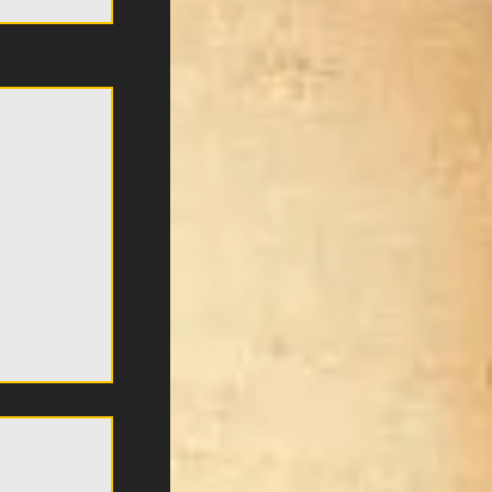
Εμφάνιση όλων