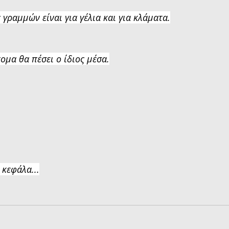
 γραμμών είναι για γέλια και για κλάματα.
ομα θα πέσει ο ίδιος μέσα.
 κεφάλα...