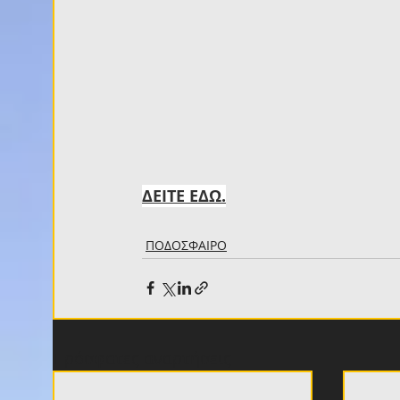
ΔΕΙΤΕ ΕΔΩ.
ΠΟΔΟΣΦΑΙΡΟ
Πρόσφατες αναρτήσεις