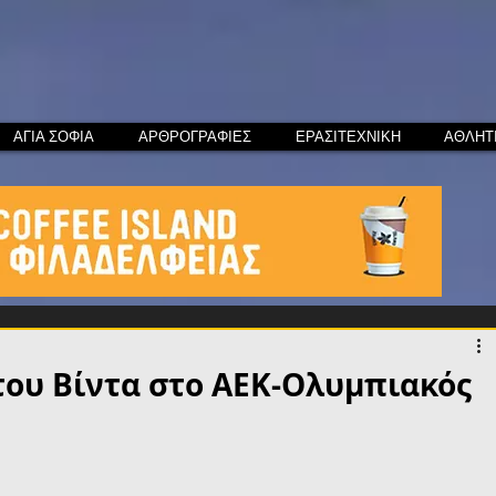
ΑΓΙΑ ΣΟΦΙΑ
ΑΡΘΡΟΓΡΑΦΙΕΣ
ΕΡΑΣΙΤΕΧΝΙΚΗ
ΑΘΛΗΤ
του Βίντα στο ΑΕΚ-Ολυμπιακός