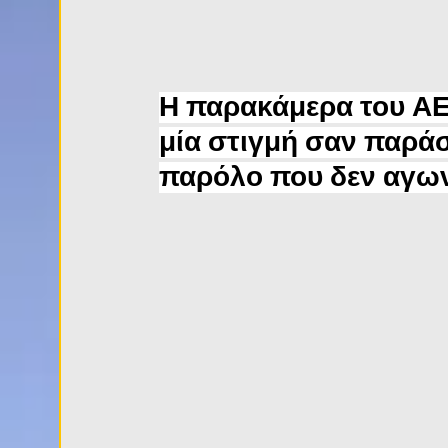
Η παρακάμερα του ΑΕ
μία στιγμή σαν παράσ
παρόλο που δεν αγω