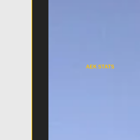
AEK STATS