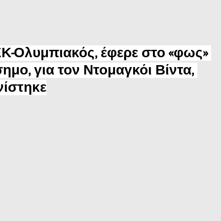
Κ-Ολυμπιακός, έφερε στο «φως» 
ημο, για τον Ντομαγκόι Βίντα, 
νίστηκε