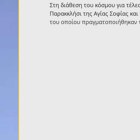
Στη διάθεση του κόσμου για τέλε
Παρακκλήσι της Αγίας Σοφίας και
του οποίου πραγματοποιήθηκαν τ