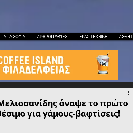
ΑΓΙΑ ΣΟΦΙΑ
ΑΡΘΡΟΓΡΑΦΙΕΣ
ΕΡΑΣΙΤΕΧΝΙΚΗ
ΑΘΛΗΤ
 Μελισσανίδης άναψε το πρώτο
θέσιμο για γάμους-βαφτίσεις!