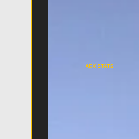
AEK STATS