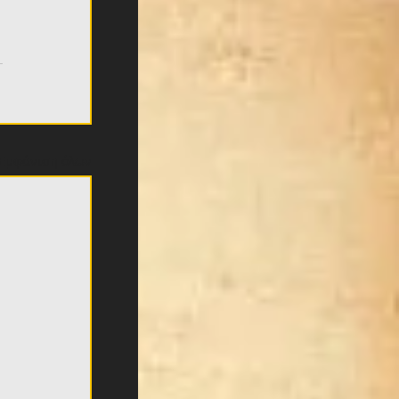
Εμφάνιση όλων