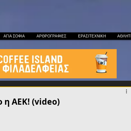
ΑΓΙΑ ΣΟΦΙΑ
ΑΡΘΡΟΓΡΑΦΙΕΣ
ΕΡΑΣΙΤΕΧΝΙΚΗ
ΑΘΛΗΤ
 η ΑΕΚ! (video)