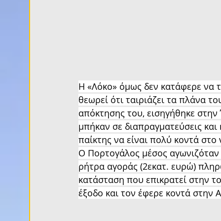
Η «Λόκο» όμως δεν κατάφερε να το
θεωρεί ότι ταιριάζει τα πλάνα τ
απόκτησης του, εισηγήθηκε στην
μπήκαν σε διαπραγματεύσεις και 
παίκτης να είναι πολύ κοντά στο
Ο Πορτογάλος μέσος αγωνιζόταν 
ρήτρα αγοράς (2εκατ. ευρώ) πληρ
κατάσταση που επικρατεί στην τ
έξοδο και τον έφερε κοντά στην Α