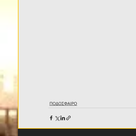
ΠΟΔΟΣΦΑΙΡΟ