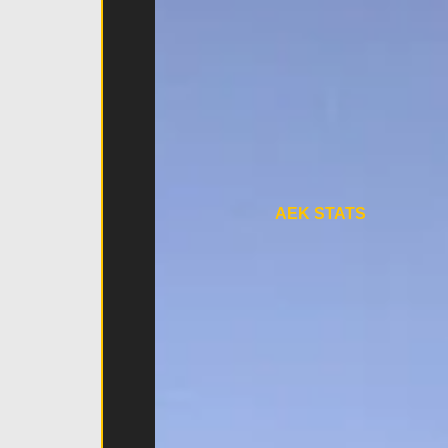
AEK STATS