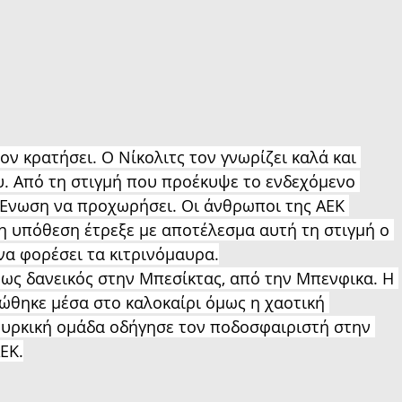
ν κρατήσει. Ο Νίκολιτς τον γνωρίζει καλά και 
ου. Από τη στιγμή που προέκυψε το ενδεχόμενο 
 Ένωση να προχωρήσει. Οι άνθρωποι της ΑΕΚ 
η υπόθεση έτρεξε με αποτέλεσμα αυτή τη στιγμή ο 
 να φορέσει τα κιτρινόμαυρα.
ως δανεικός στην Μπεσίκτας, από την Μπενφικα. Η 
ώθηκε μέσα στο καλοκαίρι όμως η χαοτική 
ουρκική ομάδα οδήγησε τον ποδοσφαιριστή στην 
ΕΚ.