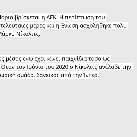
άριο βρίσκεται η ΑΕΚ. Η περίπτωση του 
τελευταίες μέρες και η Ένωση ασχολήθηκε πολύ 
Μάρκο Νίκολιτς.
ως μέσος ενώ έχει κάνει παιχνίδια τόσο ως 
. Όταν τον Ιούνιο του 2020 ο Νίκολιτς ανέλαβε την 
ωσική ομάδα, δανεικός από την Ίντερ.