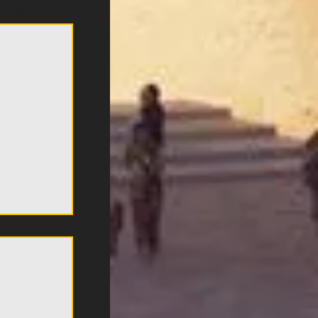
Εμφάνιση όλων