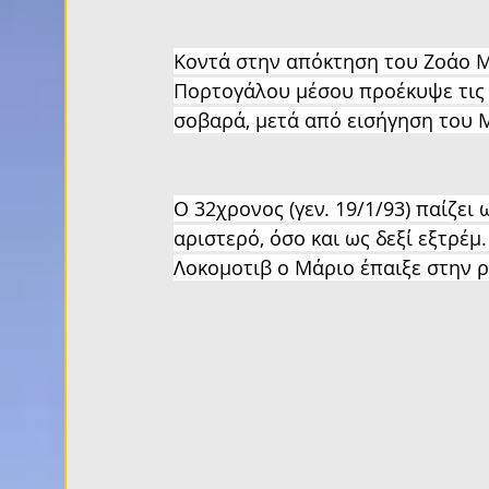
Κοντά στην απόκτηση του Ζοάο Μ
Πορτογάλου μέσου προέκυψε τις 
σοβαρά, μετά από εισήγηση του 
Ο 32χρονος (γεν. 19/1/93) παίζει 
αριστερό, όσο και ως δεξί εξτρέμ
Λοκομοτιβ ο Μάριο έπαιξε στην ρ