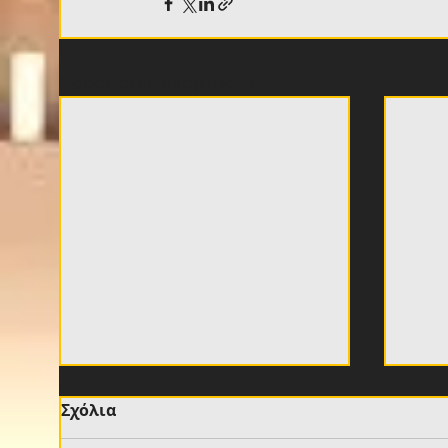
Πρόσφατες αναρτήσεις
Σχόλια