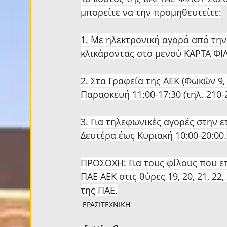
μπορείτε να την προμηθευτείτε:
1. Με ηλεκτρονική αγορά από την
κλικάροντας στο μενού ΚΑΡΤΑ ΦΙΛ
2. Στα Γραφεία της ΑΕΚ (Φωκών 9
Παρασκευή 11:00-17:30 (τηλ. 210-
3. Για τηλεφωνικές αγορές στην 
Δευτέρα έως Κυριακή 10:00-20:00.
ΠΡΟΣΟΧΗ: Για τους φίλους που επ
ΠΑΕ ΑΕΚ στις θύρες 19, 20, 21, 22
της ΠΑΕ.
ΕΡΑΣΙΤΕΧΝΙΚΗ