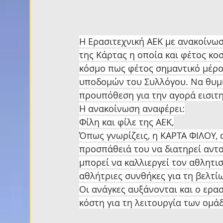
Η Ερασιτεχνική ΑΕΚ με ανακοίνωσ
της Κάρτας η οποία και φέτος κο
κόσμο πως φέτος σημαντικό μέρος
υποδομών του Συλλόγου. Να θυμί
προυπόθεση για την αγορά εισιτη
Η ανακοίνωση αναφέρει:
Φίλη και φίλε της ΑΕΚ,
Όπως γνωρίζεις, η ΚΑΡΤΑ ΦΙΛΟΥ, 
προσπάθειά του να διατηρεί αντα
μπορεί να καλλιεργεί τον αθλητισ
αθλήτριες συνθήκες για τη βελτί
Οι ανάγκες αυξάνονται και ο ερα
κόστη για τη λειτουργία των ομά