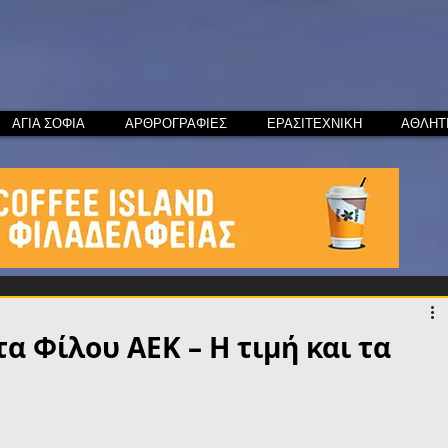
ΑΓΙΑ ΣΟΦΙΑ
ΑΡΘΡΟΓΡΑΦΙΕΣ
ΕΡΑΣΙΤΕΧΝΙΚΗ
ΑΘΛΗΤ
 Φίλου ΑΕΚ – Η τιμή και τα