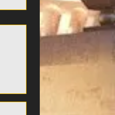
Εμφάνιση όλων