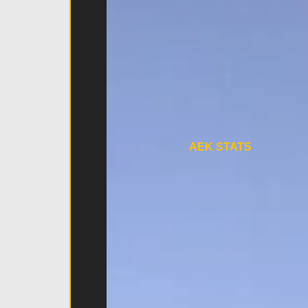
AEK STATS