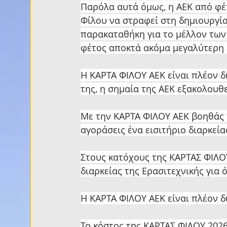
Παρόλα αυτά όμως, η ΑΕΚ από φέ
Φίλου να στραφεί στη δημιουργί
παρακαταθήκη για το μέλλον των 
φέτος αποκτά ακόμα μεγαλύτερη
Η ΚΑΡΤΑ ΦΙΛΟΥ ΑΕΚ είναι πλέον δ
της, η σημαία της ΑΕΚ εξακολουθε
Με την ΚΑΡΤΑ ΦΙΛΟΥ ΑΕΚ βοηθάς τ
αγοράσεις ένα εισιτήριο διαρκεία
Στους κατόχους της ΚΑΡΤΑΣ ΦΙΛΟΥ
διαρκείας της Ερασιτεχνικής για 
Η ΚΑΡΤΑ ΦΙΛΟΥ ΑΕΚ είναι πλέον δ
Το κόστος της ΚΑΡΤΑΣ ΦΙΛΟΥ 2026