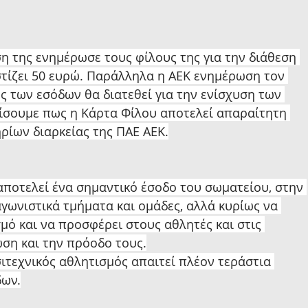
η της ενημέρωσε τους φίλους της για την διάθεση 
στίζει 50 ευρώ. Παράλληλα η ΑΕΚ ενημέρωση τον 
 των εσόδων θα διατεθεί για την ενίσχυση των 
σουμε πως η Κάρτα Φίλου αποτελεί απαραίτητη 
ρίων διαρκείας της ΠΑΕ ΑΕΚ.
αποτελεί ένα σημαντικό έσοδο του σωματείου, στην 
γωνιστικά τμήματα και ομάδες, αλλά κυρίως να 
μό και να προσφέρει στους αθλητές και στις 
ωση και την πρόοδο τους.
σιτεχνικός αθλητισμός απαιτεί πλέον τεράστια 
δων.