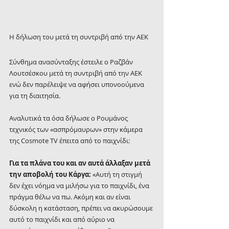
Η δήλωση του μετά τη συντριβή από την ΑΕΚ
Σύνθημα ανασύνταξης έστειλε ο Ραζβάν 
Λουτσέσκου μετά τη συντριβή από την ΑΕΚ 
ενώ δεν παρέλειψε να αφήσει υπονοούμενα 
για τη διαιτησία.
Αναλυτικά τα όσα δήλωσε ο Ρουμάνος 
τεχνικός των «ασπρόμαυρων» στην κάμερα 
της Cosmote TV έπειτα από το παιχνίδι:
Για τα πλάνα του και αν αυτά άλλαξαν μετά 
την αποβολή του Κάργα:
 «Αυτή τη στιγμή 
δεν έχει νόημα να μιλήσω για το παιχνίδι, ένα 
πράγμα θέλω να πω. Ακόμη και αν είναι 
δύσκολη η κατάσταση, πρέπει να ακυρώσουμε 
αυτό το παιχνίδι και από αύριο να 