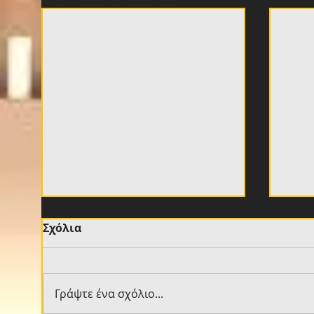
Σχόλια
Γράψτε ένα σχόλιο...