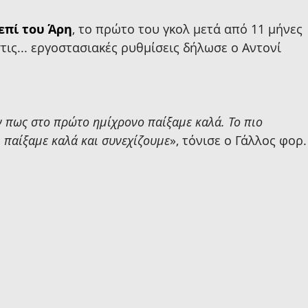
 επί του Άρη
, το πρώτο του γκολ μετά από 11 μήνες 
ις... εργοστασιακές ρυθμίσεις δήλωσε ο Αντονί 
 πως στο πρώτο ημίχρονο παίξαμε καλά. Το πιο 
, παίξαμε καλά και συνεχίζουμε
», τόνισε ο Γάλλος φορ.