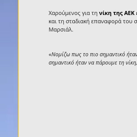
Χαρούμενος για τη 
νίκη της ΑΕΚ
και τη σταδιακή επαναφορά του στ
Μαρσιάλ.
«
Νομίζω πως το πιο σημαντικό ήταν
σημαντικό ήταν να πάρουμε τη νίκη