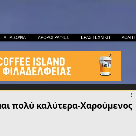
ΑΓΙΑ ΣΟΦΙΑ
ΑΡΘΡΟΓΡΑΦΙΕΣ
ΕΡΑΣΙΤΕΧΝΙΚΗ
ΑΘΛΗΤ
μαι πολύ καλύτερα-Χαρούμενος