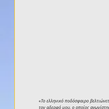
«
Το ελληνικό ποδόσφαιρο βελτιώνετ
τον αδερφό μου, ο οποίος αγωνίστηκ