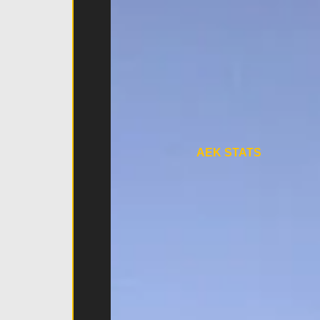
AEK STATS