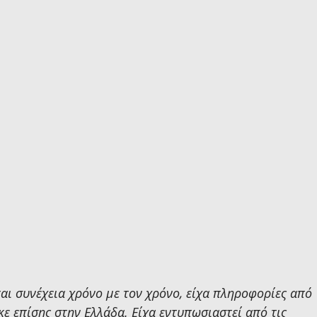
αι συνέχεια χρόνο με τον χρόνο, είχα πληροφορίες από 
ε επίσης στην Ελλάδα. Είχα εντυπωσιαστεί από τις 