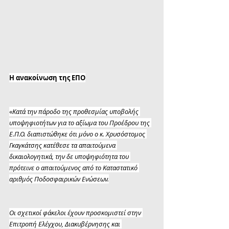
Η ανακοίνωση της ΕΠΟ
«
Κατά την πάροδο της προθεσμίας υποβολής 
υποψηφιοτήτων για το αξίωμα του Προέδρου της 
Ε.Π.Ο. διαπιστώθηκε ότι μόνο ο κ. Χρυσόστομος 
Γκαγκάτσης κατέθεσε τα απαιτούμενα 
δικαιολογητικά, την δε υποψηφιότητα του 
πρότεινε ο απαιτούμενος από το Καταστατικό 
αριθμός Ποδοσφαιρικών Ενώσεων.
Οι σχετικοί φάκελοι έχουν προσκομιστεί στην 
Επιτροπή Ελέγχου, Διακυβέρνησης και 