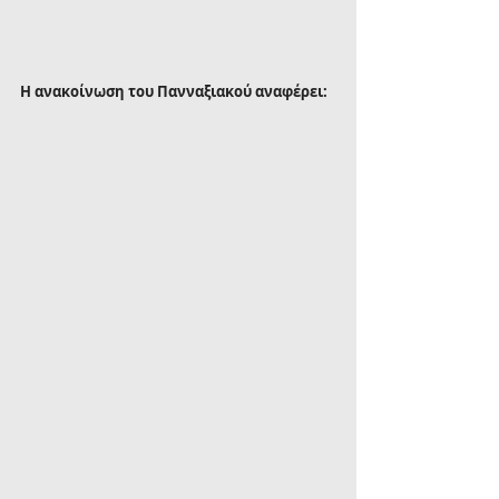
Η ανακοίνωση του Πανναξιακού αναφέρει: 