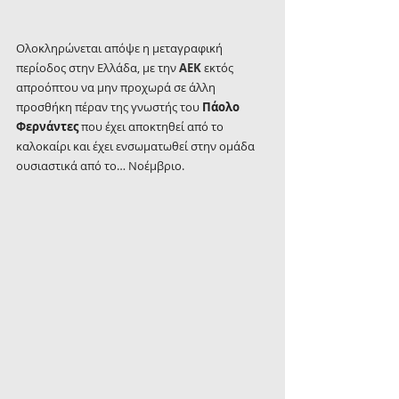
Ολοκληρώνεται απόψε η μεταγραφική 
περίοδος στην Ελλάδα, με την 
ΑΕΚ 
εκτός 
απροόπτου να μην προχωρά σε άλλη 
προσθήκη πέραν της γνωστής του 
Πάολο 
Φερνάντες
 που έχει αποκτηθεί από το 
καλοκαίρι και έχει ενσωματωθεί στην ομάδα 
ουσιαστικά από το… Νοέμβριο.