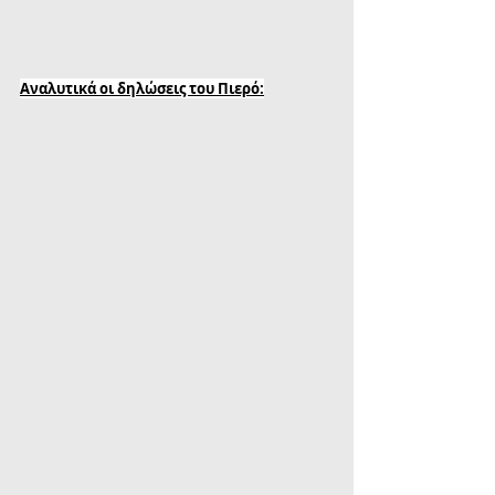
Αναλυτικά οι δηλώσεις του Πιερό: