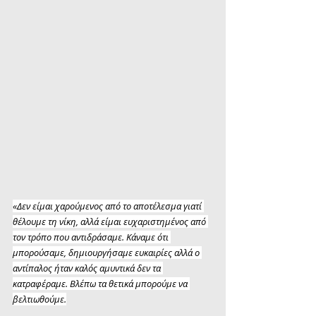
«Δεν είμαι χαρούμενος από το αποτέλεσμα γιατί 
θέλουμε τη νίκη, αλλά είμαι ευχαριστημένος από 
τον τρόπο που αντιδράσαμε. Κάναμε ότι 
μπορούσαμε, δημιουργήσαμε ευκαιρίες αλλά ο 
αντίπαλος ήταν καλός αμυντικά δεν τα 
κατραφέραμε. Βλέπω τα θετικά μπορούμε να 
βελτιωθούμε.