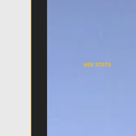
AEK STATS