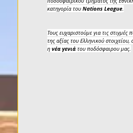
ποδοσφαιρικού τμήματος της Εθνική
κατηγορία του 
Nations League
.
Τους ευχαριστούμε για τις στιγμές π
της αξίας του Ελληνικού στοιχείου,
η 
νέα γενιά
 του ποδόσφαιρου μας.