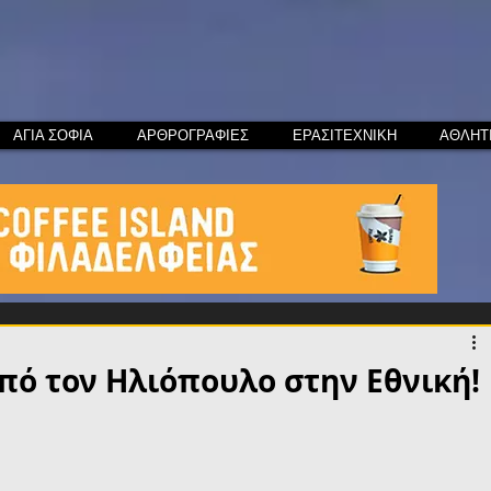
ΑΓΙΑ ΣΟΦΙΑ
ΑΡΘΡΟΓΡΑΦΙΕΣ
ΕΡΑΣΙΤΕΧΝΙΚΗ
ΑΘΛΗΤ
πό τον Ηλιόπουλο στην Εθνική!