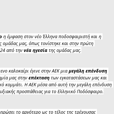
ο
 η έμφαση στον νέο Έλληνα ποδοσφαιριστή και η 
ης ομάδας μας, όπως τονίστηκε και στην πρώτη 
24 από την 
νέα ηγεσία
 της ομάδας μας.
νο καλοκαίρι έγινε στην ΑΕΚ μια 
μεγάλη επένδυση
ημία μας στην 
επέκταση
 των εγκαταστάσεων μας και 
ικό κομμάτι. Η ΑΕΚ μέσα από αυτή την μεγάλη επένδυση 
τυξιακής προσπάθειας για το Ελληνικό Ποδόσφαιρο.
ηρώσει το αργότερο ως το τέλος της τρέχουσας 