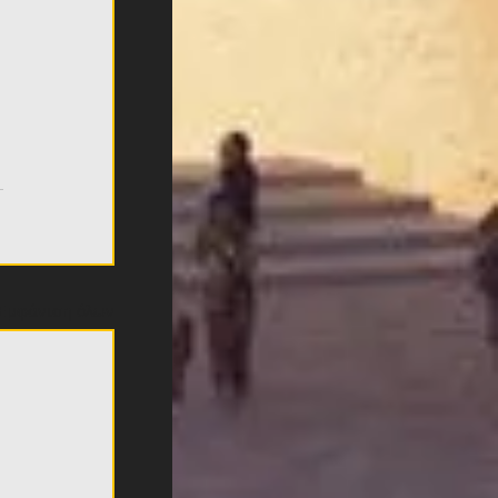
Εμφάνιση όλων