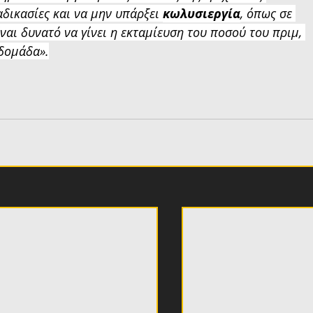
αδικασίες και να μην υπάρξει 
κωλυσιεργία
, όπως σε 
ίναι δυνατό να γίνει η εκταμίευση του ποσού του πριμ, 
δομάδα».