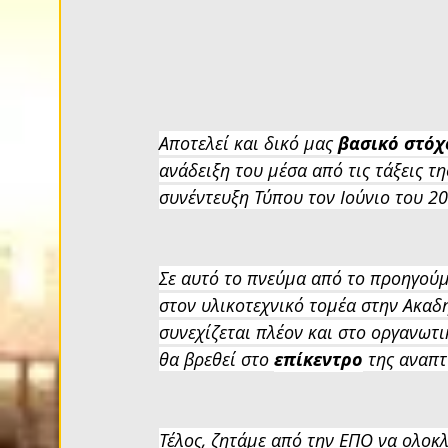
Αποτελεί και δικό μας 
βασικό στόχ
ανάδειξη του μέσα από τις τάξεις τ
συνέντευξη Τύπου τον Ιούνιο του 20
Σε αυτό το πνεύμα από το προηγούμε
στον υλικοτεχνικό τομέα στην Ακαδ
συνεχίζεται πλέον και στο οργανωτ
θα βρεθεί στο 
επίκεντρο
 της αναπ
Τέλος, ζητάμε από την ΕΠΟ να ολοκλ