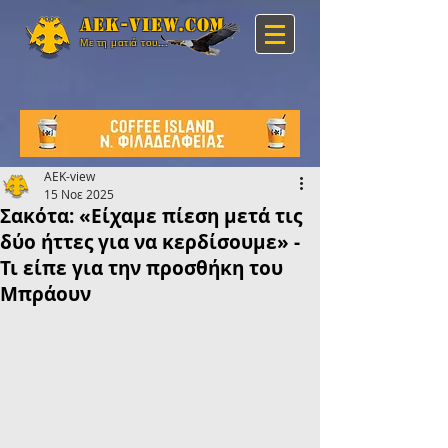
Aek-view.com
Με τη ματιά του...
AEK-view
15 Νοε 2025
Σακότα: «Είχαμε πίεση μετά τις
δύο ήττες για να κερδίσουμε» -
Τι είπε για την προσθήκη του
Μπράουν