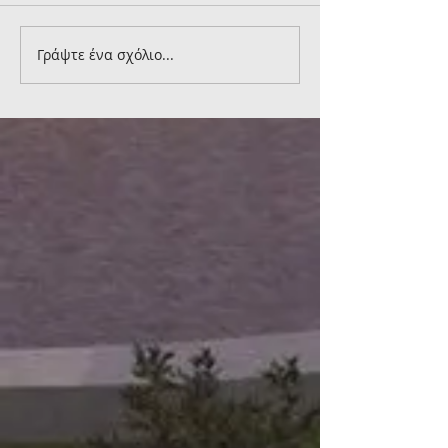
Γράψτε ένα σχόλιο...
Ημέρα-ορόσημο για
Σκληρή ανακο
την ΑΕΚ: Στην Ένωση
της Original κ
για 49 χρόνια η SUNEL
Αγγελόπουλου:
Arena!
εμάς τελείωσε