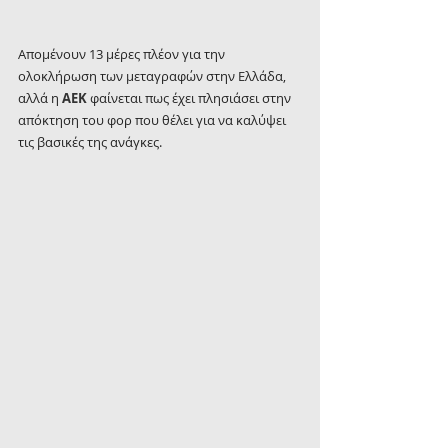
Απομένουν 13 μέρες πλέον για την 
ολοκλήρωση των μεταγραφών στην Ελλάδα, 
αλλά η 
ΑΕΚ 
φαίνεται πως έχει πλησιάσει στην 
απόκτηση του φορ που θέλει για να καλύψει 
τις βασικές της ανάγκες.