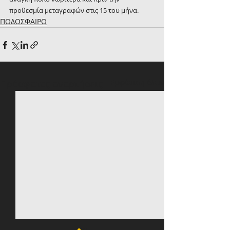
προθεσμία μεταγραφών στις 15 του μήνα.
ΠΟΔΟΣΦΑΙΡΟ
Πρόσφατες αναρτήσεις
Εμφάνιση όλων