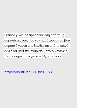
Εκείνος γνώρισε την αποθέωση από τους 
συμπαίκτες του, που τον παρότρυναν να βγει 
μπροστά για να αποθεωθεί και από το κοινό, 
ενώ όλοι μαζί πανηγύρισαν, σαν οικογένεια, 
το ορόσημο αυτό για τον 34χρονο άσο.
https://youtu.be/IXTQVsTERkA