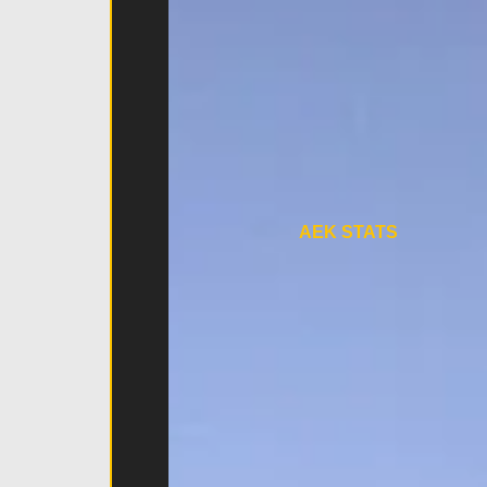
AEK STATS