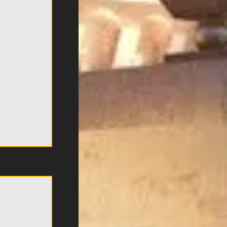
Εμφάνιση όλων