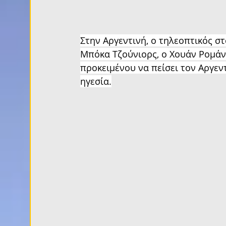
Στην Αργεντινή, ο τηλεοπτικός σ
Μπόκα Τζούνιορς, ο Χουάν Ρομάν 
προκειμένου να πείσει τον Αργεν
ηγεσία.