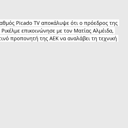
ταθμός Picado TV αποκάλυψε ότι ο πρόεδρος της 
Ρικέλμε επικοινώνησε με τον Ματίας Αλμέιδα, 
τινό προπονητή της ΑΕΚ να αναλάβει τη τεχνική 