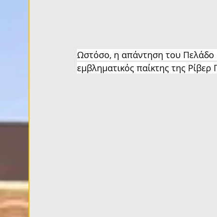
Ωστόσο, η απάντηση του Πελάδο 
εμβληματικός παίκτης της Ρίβερ 