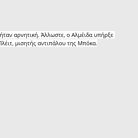
ήταν αρνητική. Άλλωστε, ο Αλμέιδα υπήρξε 
Πλέιτ, μισητής αντιπάλου της Μπόκα.