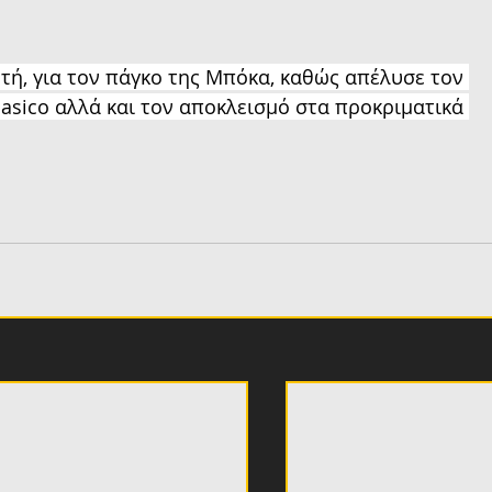
ή, για τον πάγκο της Μπόκα, καθώς απέλυσε τον 
lasico αλλά και τον αποκλεισμό στα προκριματικά 