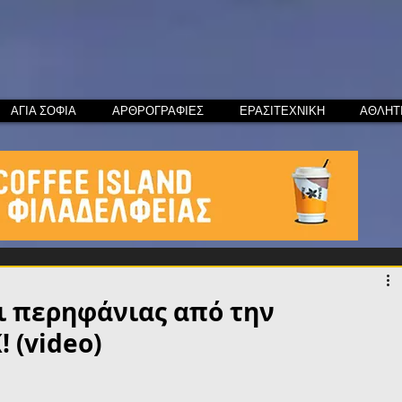
ΑΓΙΑ ΣΟΦΙΑ
ΑΡΘΡΟΓΡΑΦΙΕΣ
ΕΡΑΣΙΤΕΧΝΙΚΗ
ΑΘΛΗΤ
αι περηφάνιας από την
 (video)