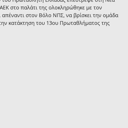
ΑΕΚ στο παλάτι της ολοκληρώθηκε με τον 
, απέναντι στον Βόλο ΝΠΣ, να βρίσκει την ομάδα 
ς την κατάκτηση του 13ου Πρωταθλήματος της 