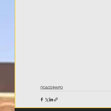
ΠΟΔΟΣΦΑΙΡΟ