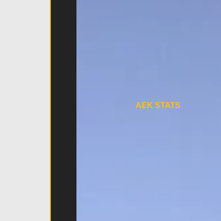
AEK STATS