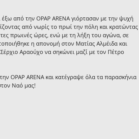
ι έξω από την OPAP ARENA γιόρτασαν με την ψυχή 
ίζοντας από νωρίς το πρωί την πόλη και κρατώντας
τες πρωινές ώρες, ενώ με τη λήξη του αγώνα, σε 
τοποιήθηκε η απονομή στον Ματίας Αλμέιδα και 
 Σέρχιο Αραούχο να σηκώνει μαζί με τον Πέτρο 
 την OPAP ARENA και κατέγραψε όλα τα παρασκήνια 
στον Ναό μας!