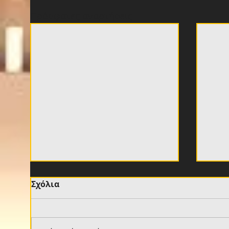
Πρόσφατες αναρτήσεις
Σχόλια