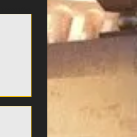
Εμφάνιση όλων