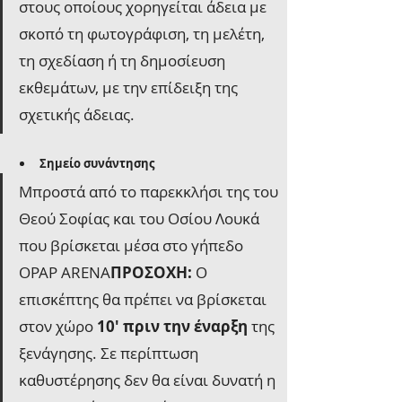
στους οποίους χορηγείται άδεια με 
σκοπό τη φωτογράφιση, τη μελέτη, 
τη σχεδίαση ή τη δημοσίευση 
εκθεμάτων, με την επίδειξη της 
σχετικής άδειας.
Σημείο συνάντησης
Μπροστά από το παρεκκλήσι της του 
Θεού Σοφίας και του Οσίου Λουκά 
που βρίσκεται μέσα στο γήπεδο 
OPAP ARENA
ΠΡΟΣΟΧΗ: 
Ο 
επισκέπτης θα πρέπει να βρίσκεται 
στον χώρο 
10' πριν την έναρξη
 της 
ξενάγησης. Σε περίπτωση 
καθυστέρησης δεν θα είναι δυνατή η 