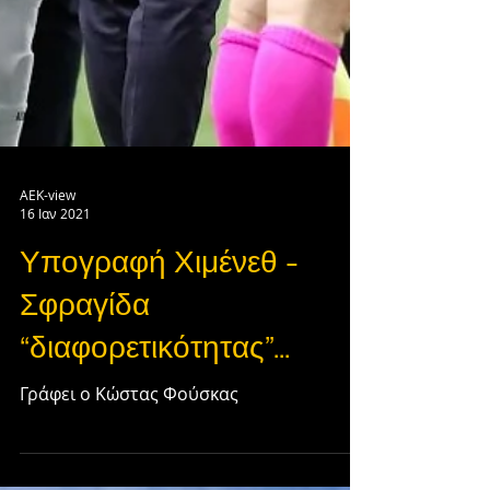
AEK-view
16 Ιαν 2021
Υπογραφή Χιμένεθ –
Σφραγίδα
“διαφορετικότητας”...