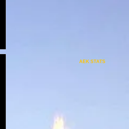
AEK STATS