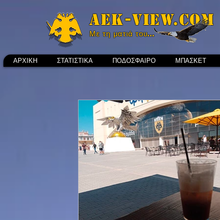
Aek-view.com
Με τη ματιά του...
ΑΡΧΙΚΗ
ΣΤΑΤΙΣΤΙΚΑ
ΠΟΔΟΣΦΑΙΡΟ
ΜΠΑΣΚΕΤ