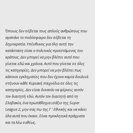
Όποιος δεν σέβεται τους απλούς ανθρώπους που 
αγαπάνε το ποδόσφαιρο δεν σέβεται τη 
δημοκρατία. Υπέυθυνος για όλη αυτή την 
κατάσταση είναι ο πολιτικός προϊστάμενος του 
κράτους. Δεν μπορεί να μην βλέπει αυτό που 
γίνεται εδώ και χρόνια. Αυτό που γίνεται σε όλες 
τις κατηγορίες. Δεν μπορεί να μην βλέπει πως 
κάποιοι εγκληματίες που δεν έχουν καμία δουλειά 
στήνουν κάθε Κυριακή παιχνίδια σε όλες τις 
κατηγορίες. Δεν είναι δυνατόν να φέρνεις αυτόν 
τον διαιτητή εδώ. Αυτόν τον διαιτητή από τη 
Σλοβακία, ένα πρωτάθλημα ισάξιο της Super 
League 2, μην σας πω της Γ ' Εθνικής και να κάνει 
όλα αυτά που έκανε. Είναι προκλητικά πράγματα 
και τα λέω ευθέως.