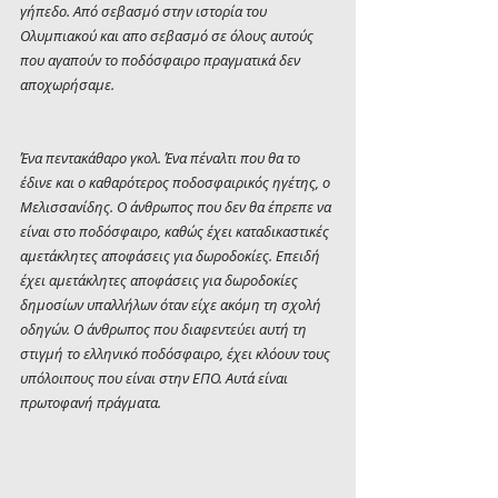
γήπεδο. Από σεβασμό στην ιστορία του 
Ολυμπιακού και απο σεβασμό σε όλους αυτούς 
που αγαπούν το ποδόσφαιρο πραγματικά δεν 
αποχωρήσαμε.
Ένα πεντακάθαρο γκολ. Ένα πέναλτι που θα το 
έδινε και ο καθαρότερος ποδοσφαιρικός ηγέτης, ο 
Μελισσανίδης. Ο άνθρωπος που δεν θα έπρεπε να 
είναι στο ποδόσφαιρο, καθώς έχει καταδικαστικές 
αμετάκλητες αποφάσεις για δωροδοκίες. Επειδή 
έχει αμετάκλητες αποφάσεις για δωροδοκίες 
δημοσίων υπαλλήλων όταν είχε ακόμη τη σχολή 
οδηγών. Ο άνθρωπος που διαφεντεύει αυτή τη 
στιγμή το ελληνικό ποδόσφαιρο, έχει κλόουν τους 
υπόλοιπους που είναι στην ΕΠΟ. Αυτά είναι 
πρωτοφανή πράγματα.